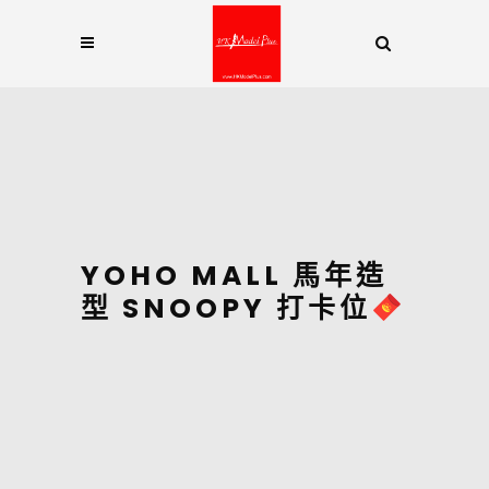
YOHO MALL 馬年造
型 SNOOPY 打卡位