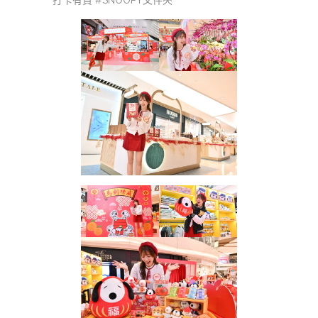
打卡有賞 #SNOOPY文件夾