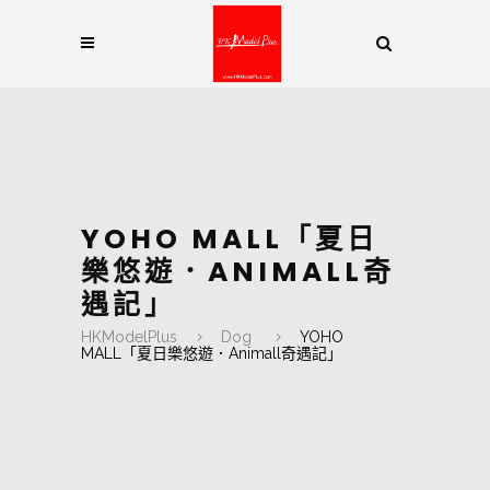
YOHO MALL「夏日
樂悠遊．ANIMALL奇
遇記」
HKModelPlus
Dog
YOHO
MALL「夏日樂悠遊．Animall奇遇記」