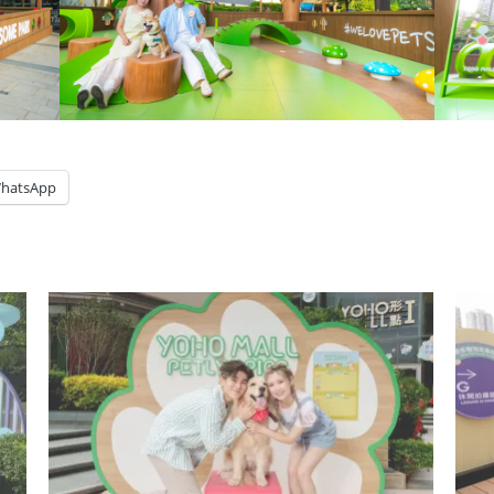
hatsApp