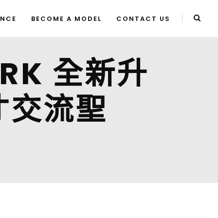
ENCE
BECOME A MODEL
CONTACT US
ARK 全新升
才交流聖