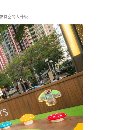
 #寵物友善空間大升級