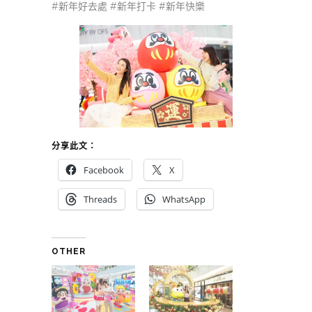
#新年好去處 #新年打卡 #新年快樂
分享此文：
Facebook
X
Threads
WhatsApp
OTHER