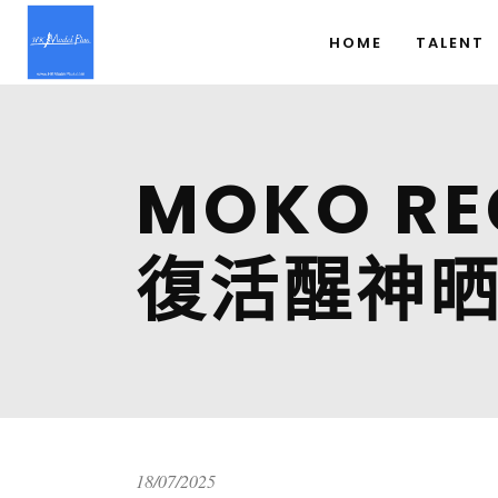
HOME
TALENT
MOKO R
復活醒神
18/07/2025