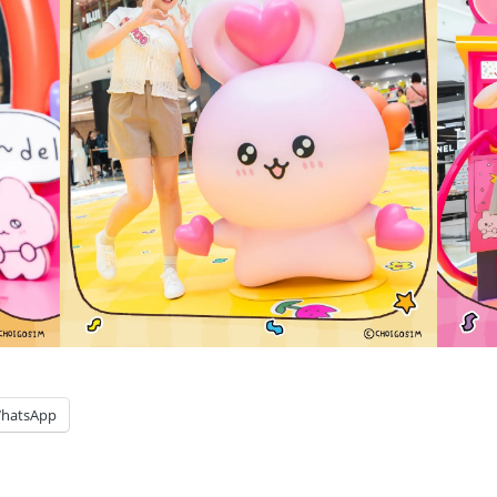
hatsApp