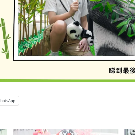
hatsApp