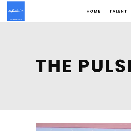
HOME
TALENT
THE PULS