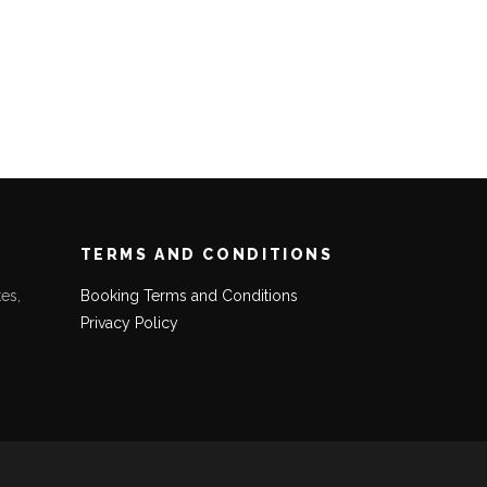
TERMS AND CONDITIONS
es,
Booking Terms and Conditions
Privacy Policy