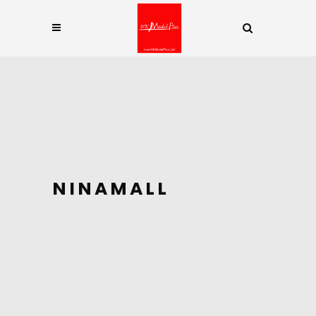
NINAMALL