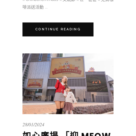
啡派送活動 ...
CONTINUE READING
28/01/2024