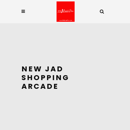
NEW JAD
SHOPPING
ARCADE