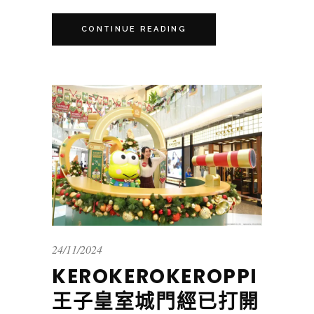
CONTINUE READING
24/11/2024
KEROKEROKEROPPI
王子皇室城門經已打開