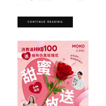
...
CONTINUE READING