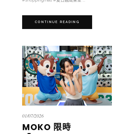
#shoppingmall #夏日餓底茶室 ...
CONTINUE READING
01/07/2026
MOKO 限時