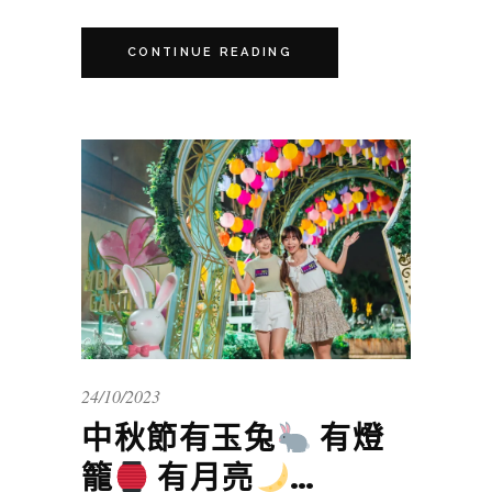
CONTINUE READING
24/10/2023
中秋節有玉兔
有燈
籠
有月亮
…