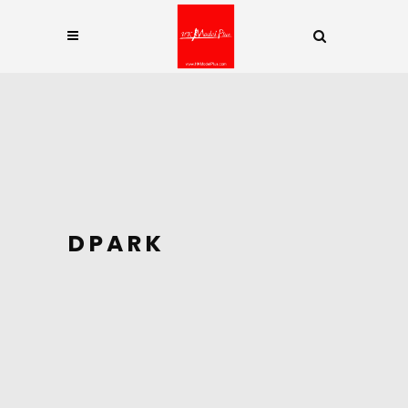
DPARK