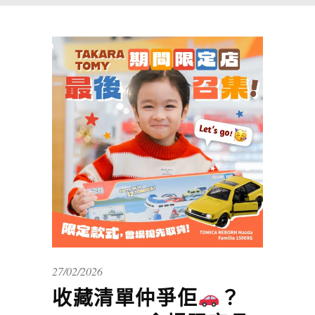
27/02/2026
收藏清單仲爭佢
？