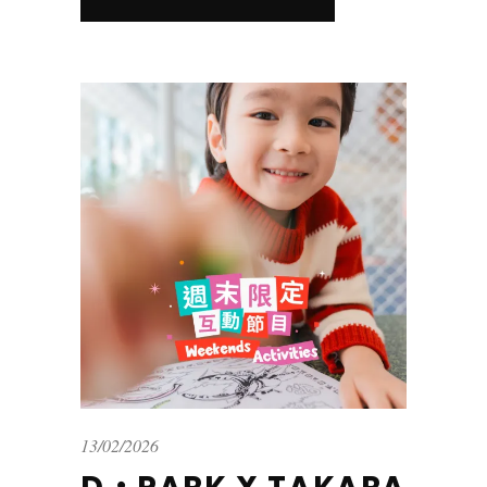
13/02/2026