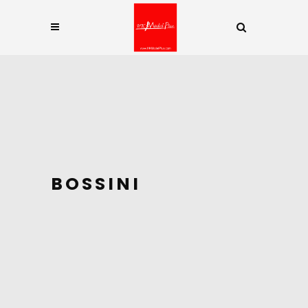
BOSSINI