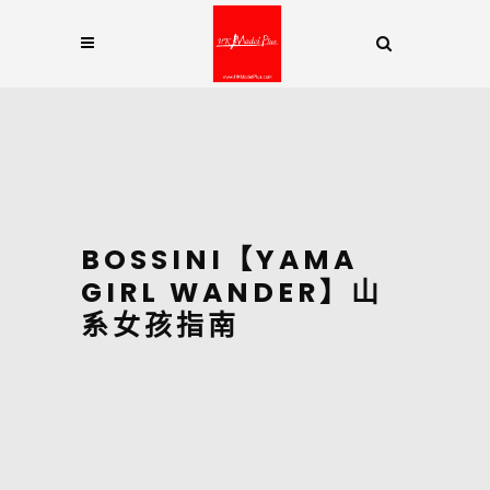
BOSSINI【YAMA
GIRL WANDER】山
系女孩指南