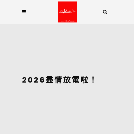
2026盡情放電啦！