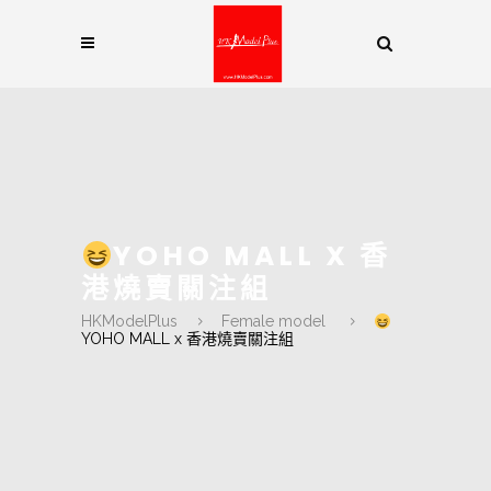
YOHO MALL X 香
港燒賣關注組
HKModelPlus
Female model
YOHO MALL x 香港燒賣關注組