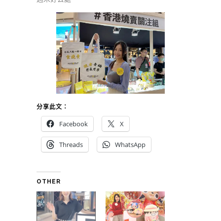
分享此文：
Facebook
X
Threads
WhatsApp
OTHER