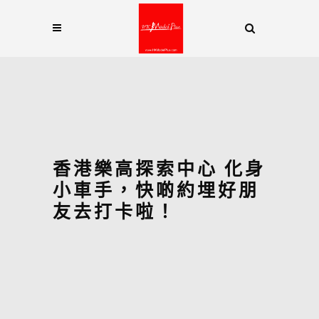
香港樂高探索中心 化身
小車手，快啲約埋好朋
友去打卡啦！