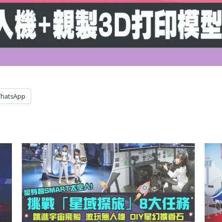
hatsApp