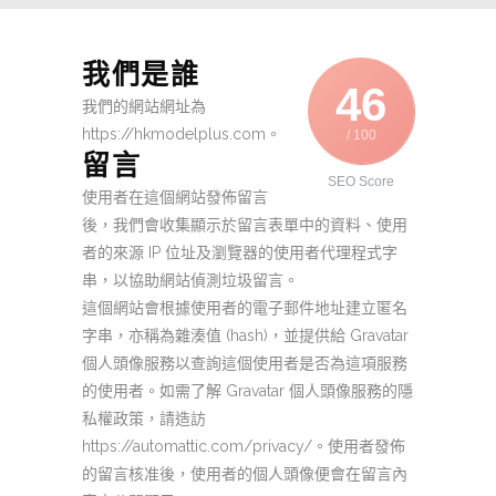
我們是誰
46
我們的網站網址為
https://hkmodelplus.com。
/ 100
留言
SEO Score
使用者在這個網站發佈留言
後，我們會收集顯示於留言表單中的資料、使用
者的來源 IP 位址及瀏覽器的使用者代理程式字
串，以協助網站偵測垃圾留言。
這個網站會根據使用者的電子郵件地址建立匿名
字串，亦稱為雜湊值 (hash)，並提供給 Gravatar
個人頭像服務以查詢這個使用者是否為這項服務
的使用者。如需了解 Gravatar 個人頭像服務的隱
私權政策，請造訪
https://automattic.com/privacy/。使用者發佈
的留言核准後，使用者的個人頭像便會在留言內