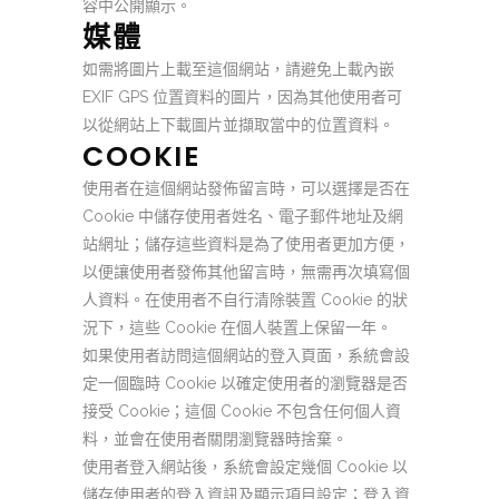
容中公開顯示。
媒體
如需將圖片上載至這個網站，請避免上載內嵌
EXIF GPS 位置資料的圖片，因為其他使用者可
以從網站上下載圖片並擷取當中的位置資料。
COOKIE
使用者在這個網站發佈留言時，可以選擇是否在
Cookie 中儲存使用者姓名、電子郵件地址及網
站網址；儲存這些資料是為了使用者更加方便，
以便讓使用者發佈其他留言時，無需再次填寫個
人資料。在使用者不自行清除裝置 Cookie 的狀
況下，這些 Cookie 在個人裝置上保留一年。
如果使用者訪問這個網站的登入頁面，系統會設
定一個臨時 Cookie 以確定使用者的瀏覽器是否
接受 Cookie；這個 Cookie 不包含任何個人資
料，並會在使用者關閉瀏覽器時捨棄。
使用者登入網站後，系統會設定幾個 Cookie 以
儲存使用者的登入資訊及顯示項目設定；登入資