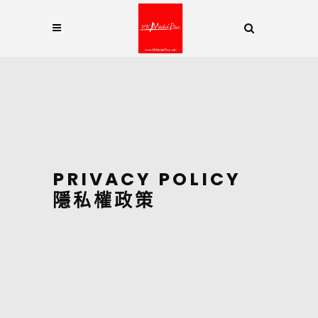
PRIVACY POLICY
隱私權政策