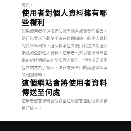
資訊。
使用者對個人資料擁有哪
些權利
如果使用者在這個網站擁有帳戶或曾發佈留言，
便可以要求下載使用者在這個網站上的個人資料
的資料匯出檔，這個檔案包含使用者提供給這個
網站的全部個人資料。使用者也可以要求清除曾
提供給這個網站的全部個人資料，但這項要求不
包含站方為了管理、法律或安全目的而必須保留
的相關資料。
這個網站會將使用者資料
傳送至何處
使用者留言資料會傳送至垃圾留言自動偵測服務
進行檢查。