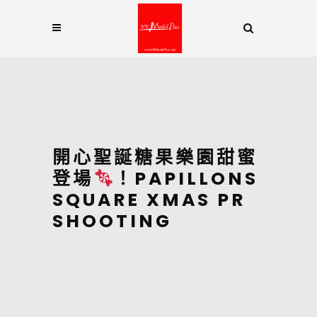
開心聖誕糖果樂園甜蜜
登場
！PAPILLONS
SQUARE XMAS PR
SHOOTING