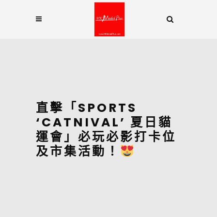
直擊「SPORTS
‘CATNIVAL’ 夏日貓
運會」必玩必影打卡位
及市集活動！