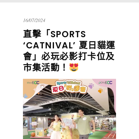
16/07/2024
直擊「SPORTS
‘CATNIVAL’ 夏日貓運
會」必玩必影打卡位及
市集活動！