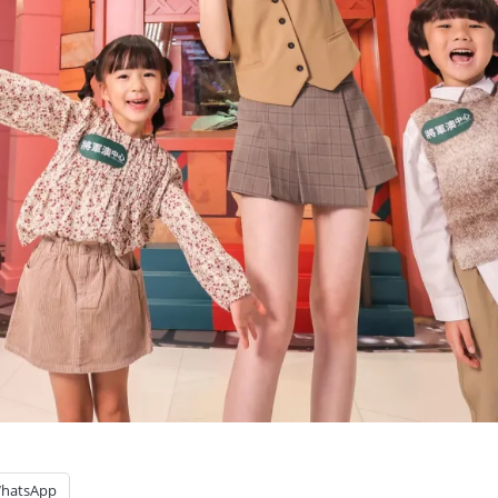
hatsApp