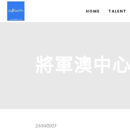
HOME
TALENT
將軍澳中
23/10/2023