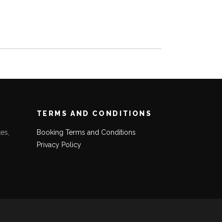
TERMS AND CONDITIONS
es,
Booking Terms and Conditions
Privacy Policy