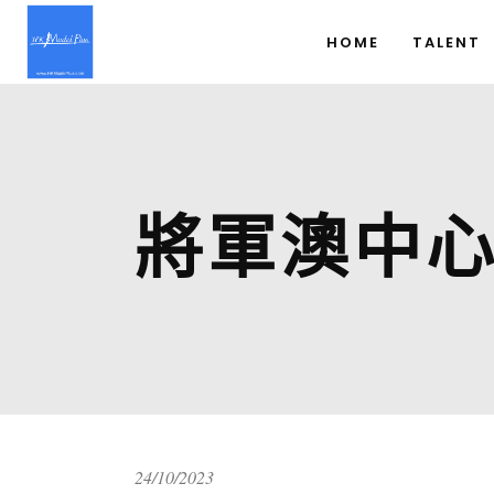
HOME
TALENT
將軍澳中
24/10/2023