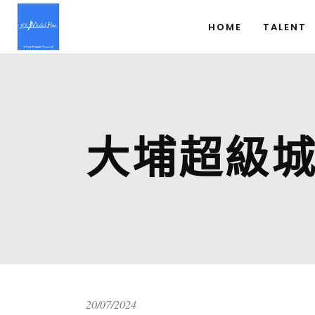
HOME
TALENT
大埔超級城
20/07/2024