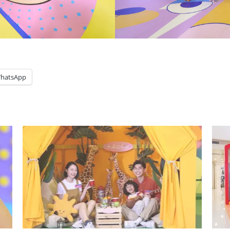
hatsApp