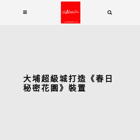
大埔超級城打造《春日
秘密花園》裝置